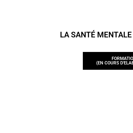
LA SANTÉ MENTALE
FORMATI
(EN COURS D'ELA