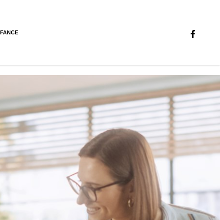
NFANCE