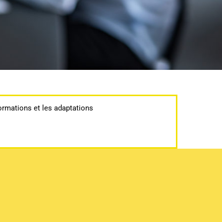
rmations et les adaptations