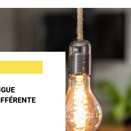
NGUE
IFFÉRENTE