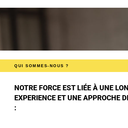
QUI SOMMES-NOUS ?
NOTRE FORCE EST LIÉE À UNE LO
EXPERIENCE ET UNE APPROCHE D
: