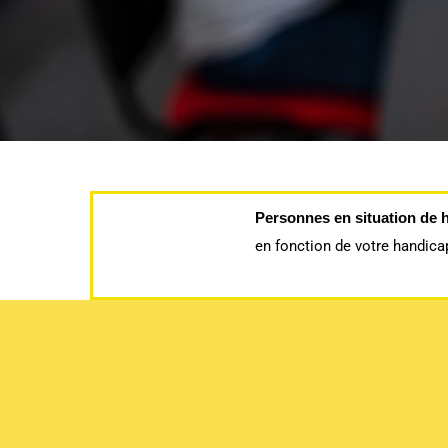
Personnes en situation de 
en fonction de votre handic